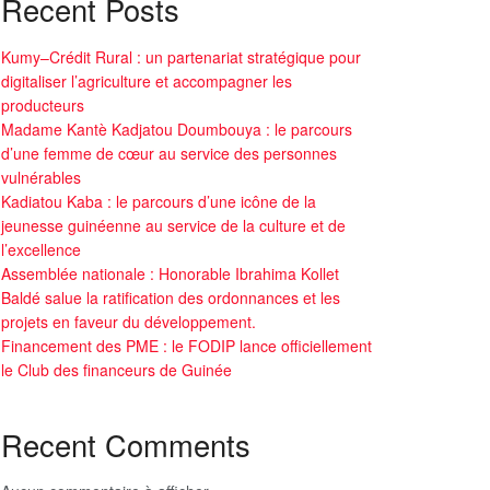
Recent Posts
Kumy–Crédit Rural : un partenariat stratégique pour
digitaliser l’agriculture et accompagner les
producteurs
Madame Kantè Kadjatou Doumbouya : le parcours
d’une femme de cœur au service des personnes
vulnérables
Kadiatou Kaba : le parcours d’une icône de la
jeunesse guinéenne au service de la culture et de
l’excellence
Assemblée nationale : Honorable Ibrahima Kollet
Baldé salue la ratification des ordonnances et les
projets en faveur du développement.
Financement des PME : le FODIP lance officiellement
le Club des financeurs de Guinée
Recent Comments