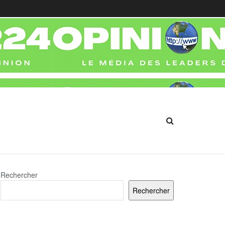
Rechercher
Rechercher