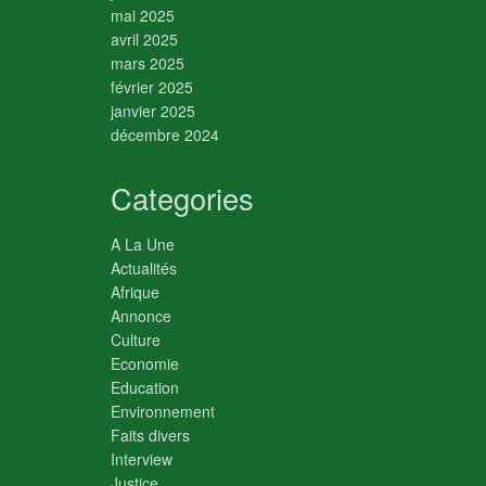
mai 2025
avril 2025
mars 2025
février 2025
janvier 2025
décembre 2024
Categories
A La Une
Actualités
Afrique
Annonce
Culture
Economie
Education
Environnement
Faits divers
Interview
Justice