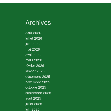
Archives
août 2026
juillet 2026
juin 2026
mai 2026
avril 2026
mars 2026
février 2026
janvier 2026
décembre 2025
novembre 2025
octobre 2025
septembre 2025
août 2025
juillet 2025
juin 2025