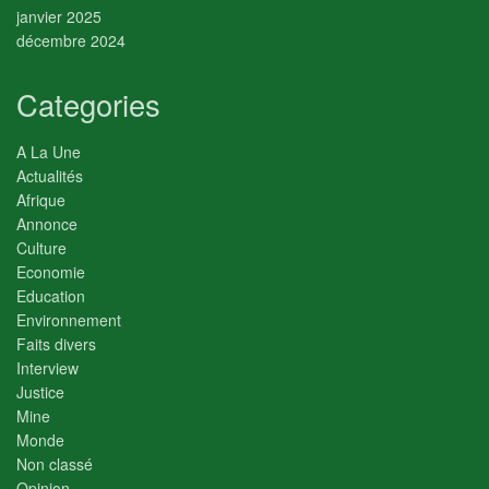
janvier 2025
décembre 2024
Categories
A La Une
Actualités
Afrique
Annonce
Culture
Economie
Education
Environnement
Faits divers
Interview
Justice
Mine
Monde
Non classé
Opinion