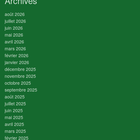
Archives
août 2026
juillet 2026
juin 2026
mai 2026
avril 2026
mars 2026
février 2026
janvier 2026
décembre 2025
novembre 2025
octobre 2025
septembre 2025
août 2025
juillet 2025
juin 2025
mai 2025
avril 2025
mars 2025
février 2025