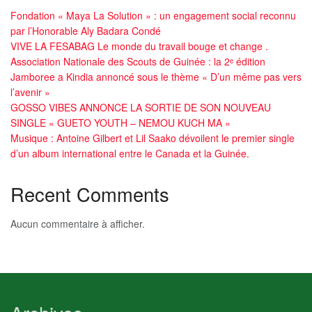
Fondation « Maya La Solution » : un engagement social reconnu
par l’Honorable Aly Badara Condé
VIVE LA FESABAG Le monde du travail bouge et change .
Association Nationale des Scouts de Guinée : la 2ᵉ édition
Jamboree a Kindia annoncé sous le thème « D’un même pas vers
l’avenir »
GOSSO VIBES ANNONCE LA SORTIE DE SON NOUVEAU
SINGLE « GUETO YOUTH – NEMOU KUCH MA »
Musique : Antoine Gilbert et Lil Saako dévoilent le premier single
d’un album international entre le Canada et la Guinée.
Recent Comments
Aucun commentaire à afficher.