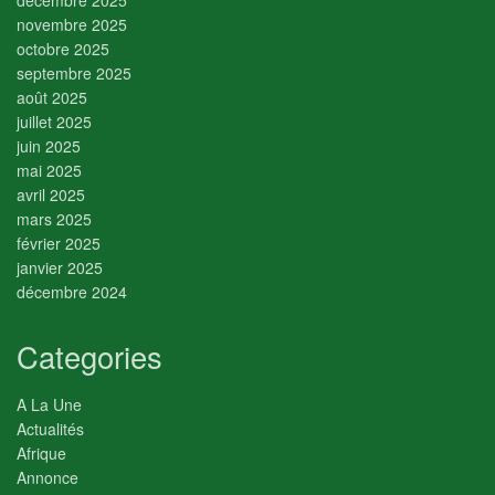
décembre 2025
novembre 2025
octobre 2025
septembre 2025
août 2025
juillet 2025
juin 2025
mai 2025
avril 2025
mars 2025
février 2025
janvier 2025
décembre 2024
Categories
A La Une
Actualités
Afrique
Annonce