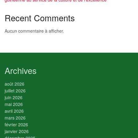
Recent Comments
Aucun commentaire à afficher.
Archives
août 2026
juillet 2026
juin 2026
mai 2026
avril 2026
mars 2026
février 2026
janvier 2026