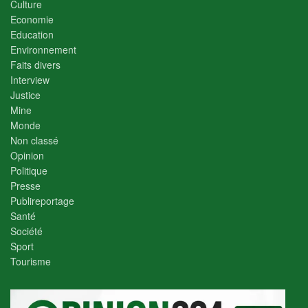
Culture
Economie
Education
Environnement
Faits divers
Interview
Justice
Mine
Monde
Non classé
Opinion
Politique
Presse
Publireportage
Santé
Société
Sport
Tourisme