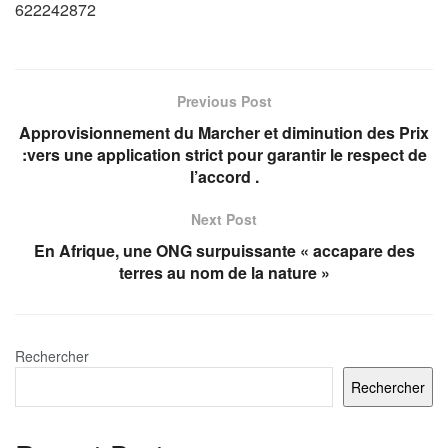
622242872
Previous Post
Approvisionnement du Marcher et diminution des Prix
:vers une application strict pour garantir le respect de
l’accord .
Next Post
En Afrique, une ONG surpuissante « accapare des
terres au nom de la nature »
Rechercher
Rechercher