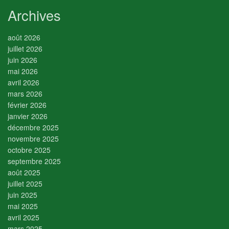
Archives
août 2026
juillet 2026
juin 2026
mai 2026
avril 2026
mars 2026
février 2026
janvier 2026
décembre 2025
novembre 2025
octobre 2025
septembre 2025
août 2025
juillet 2025
juin 2025
mai 2025
avril 2025
mars 2025