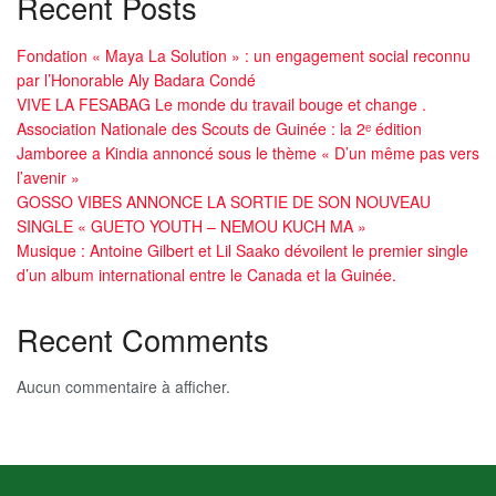
Recent Posts
Fondation « Maya La Solution » : un engagement social reconnu
par l’Honorable Aly Badara Condé
VIVE LA FESABAG Le monde du travail bouge et change .
Association Nationale des Scouts de Guinée : la 2ᵉ édition
Jamboree a Kindia annoncé sous le thème « D’un même pas vers
l’avenir »
GOSSO VIBES ANNONCE LA SORTIE DE SON NOUVEAU
SINGLE « GUETO YOUTH – NEMOU KUCH MA »
Musique : Antoine Gilbert et Lil Saako dévoilent le premier single
d’un album international entre le Canada et la Guinée.
Recent Comments
Aucun commentaire à afficher.