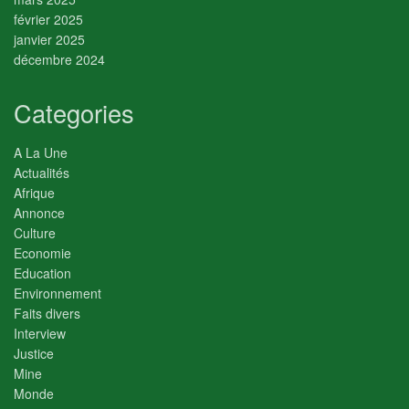
février 2025
janvier 2025
décembre 2024
Categories
A La Une
Actualités
Afrique
Annonce
Culture
Economie
Education
Environnement
Faits divers
Interview
Justice
Mine
Monde