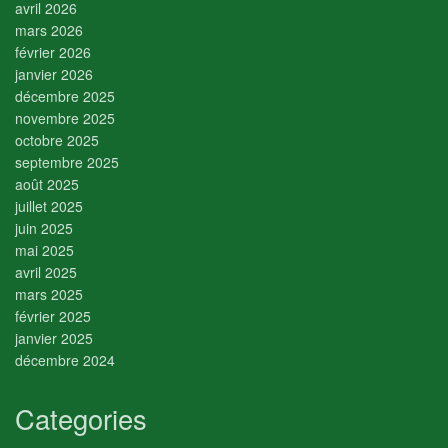
avril 2026
mars 2026
février 2026
janvier 2026
décembre 2025
novembre 2025
octobre 2025
septembre 2025
août 2025
juillet 2025
juin 2025
mai 2025
avril 2025
mars 2025
février 2025
janvier 2025
décembre 2024
Categories