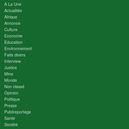
A La Une
Actualités
Afrique
Annonce
Culture
Economie
Education
Environnement
Faits divers
Interview
Justice
Mine
Monde
Non classé
Opinion
Politique
Presse
Publireportage
Santé
Société