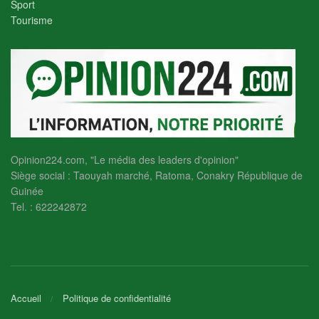
Sport
Tourisme
Opinion224.com, "Le média des leaders d'opinion"
Siège social : Taouyah marché, Ratoma, Conakry République de
Guinée
Tel. : 622242872
Accueil
Politique de confidentialité