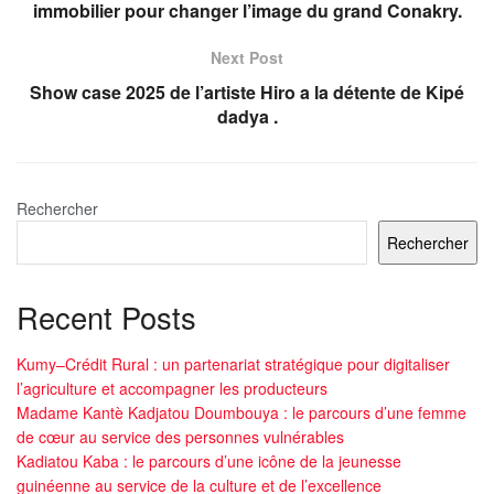
immobilier pour changer l’image du grand Conakry.
Next Post
Show case 2025 de l’artiste Hiro a la détente de Kipé
dadya .
Rechercher
Rechercher
Recent Posts
Kumy–Crédit Rural : un partenariat stratégique pour digitaliser
l’agriculture et accompagner les producteurs
Madame Kantè Kadjatou Doumbouya : le parcours d’une femme
de cœur au service des personnes vulnérables
Kadiatou Kaba : le parcours d’une icône de la jeunesse
guinéenne au service de la culture et de l’excellence