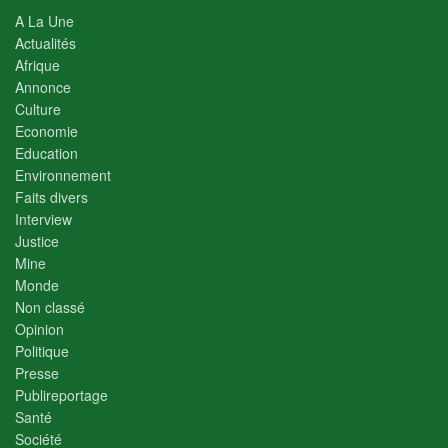
A La Une
Actualités
Afrique
Annonce
Culture
Economie
Education
Environnement
Faits divers
Interview
Justice
Mine
Monde
Non classé
Opinion
Politique
Presse
Publireportage
Santé
Société