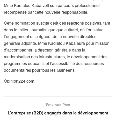
Mme Kadiatou Kaba voit son parcours professionnel
récompensé par cette nouvelle responsabilité.
Cette nomination suscite déjà des réactions positives, tant
dans le milieu journalistique que culturel, où l’on salue
l’engagement et la rigueur de la nouvelle directrice
générale adjointe. Mme Kadiatou Kaba aura pour mission
d’accompagner la direction générale dans la
modernisation des infrastructures, le développement des
programmes éducatifs et l’accessibilité des ressources
documentaires pour tous les Guinéens.
Opinion224.com
Previous Post
L’entreprise (B2D) engagés dans le développement