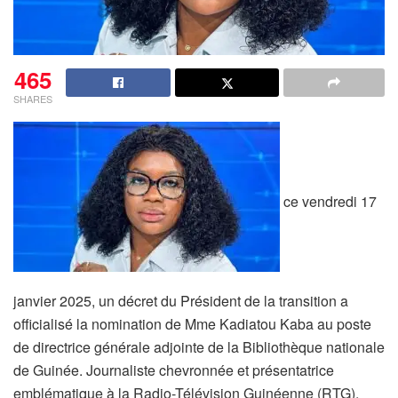
465
SHARES
ce vendredi 17
janvier 2025, un décret du Président de la transition a
officialisé la nomination de Mme Kadiatou Kaba au poste
de directrice générale adjointe de la Bibliothèque nationale
de Guinée. Journaliste chevronnée et présentatrice
emblématique à la Radio-Télévision Guinéenne (RTG),