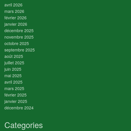
avril 2026
mars 2026
février 2026
janvier 2026
décembre 2025
novembre 2025
octobre 2025
septembre 2025
août 2025
juillet 2025
juin 2025
mai 2025
avril 2025
mars 2025
février 2025
janvier 2025
décembre 2024
Categories