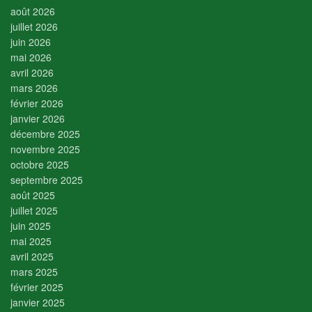
août 2026
juillet 2026
juin 2026
mai 2026
avril 2026
mars 2026
février 2026
janvier 2026
décembre 2025
novembre 2025
octobre 2025
septembre 2025
août 2025
juillet 2025
juin 2025
mai 2025
avril 2025
mars 2025
février 2025
janvier 2025