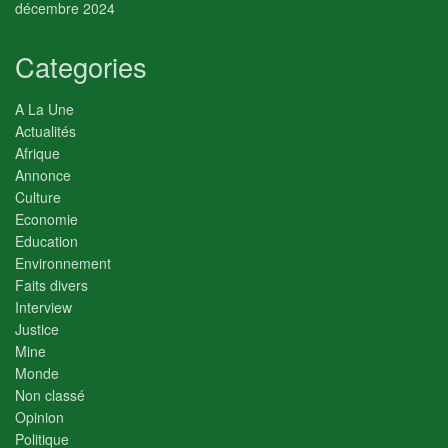
décembre 2024
Categories
A La Une
Actualités
Afrique
Annonce
Culture
Economie
Education
Environnement
Faits divers
Interview
Justice
Mine
Monde
Non classé
Opinion
Politique