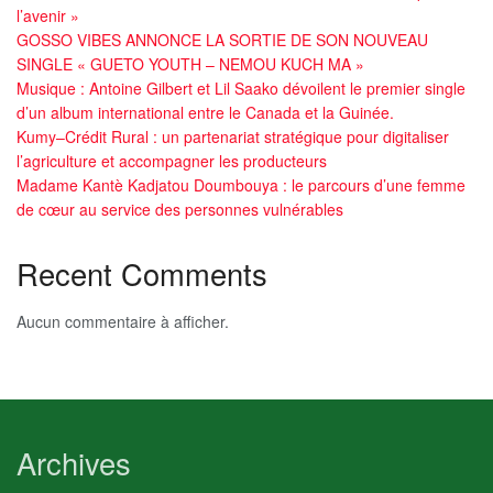
l’avenir »
GOSSO VIBES ANNONCE LA SORTIE DE SON NOUVEAU
SINGLE « GUETO YOUTH – NEMOU KUCH MA »
Musique : Antoine Gilbert et Lil Saako dévoilent le premier single
d’un album international entre le Canada et la Guinée.
Kumy–Crédit Rural : un partenariat stratégique pour digitaliser
l’agriculture et accompagner les producteurs
Madame Kantè Kadjatou Doumbouya : le parcours d’une femme
de cœur au service des personnes vulnérables
Recent Comments
Aucun commentaire à afficher.
Archives