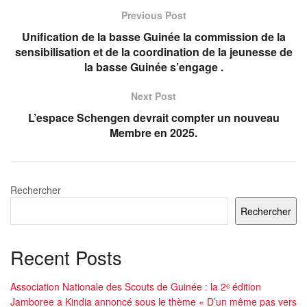
Previous Post
Unification de la basse Guinée la commission de la
sensibilisation et de la coordination de la jeunesse de
la basse Guinée s’engage .
Next Post
L’espace Schengen devrait compter un nouveau
Membre en 2025.
Rechercher
Rechercher
Recent Posts
Association Nationale des Scouts de Guinée : la 2ᵉ édition
Jamboree a Kindia annoncé sous le thème « D’un même pas vers