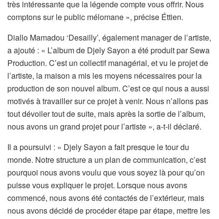
très intéressante que la légende compte vous offrir. Nous
comptons sur le public mélomane », précise Éttien.
Diallo Mamadou ‘Desailly’, également manager de l’artiste,
a ajouté : « L’album de Djely Sayon a été produit par Sewa
Production. C’est un collectif managérial, et vu le projet de
l’artiste, la maison a mis les moyens nécessaires pour la
production de son nouvel album. C’est ce qui nous a aussi
motivés à travailler sur ce projet à venir. Nous n’allons pas
tout dévoiler tout de suite, mais après la sortie de l’album,
nous avons un grand projet pour l’artiste », a-t-il déclaré.
Il a poursuivi : « Djely Sayon a fait presque le tour du
monde. Notre structure a un plan de communication, c’est
pourquoi nous avons voulu que vous soyez là pour qu’on
puisse vous expliquer le projet. Lorsque nous avons
commencé, nous avons été contactés de l’extérieur, mais
nous avons décidé de procéder étape par étape, mettre les