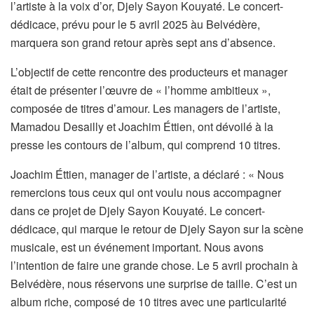
l’artiste à la voix d’or, Djely Sayon Kouyaté. Le concert-
dédicace, prévu pour le 5 avril 2025 àu Belvédère,
marquera son grand retour après sept ans d’absence.
L’objectif de cette rencontre des producteurs et manager
était de présenter l’œuvre de « l’homme ambitieux »,
composée de titres d’amour. Les managers de l’artiste,
Mamadou Desailly et Joachim Éttien, ont dévoilé à la
presse les contours de l’album, qui comprend 10 titres.
Joachim Éttien, manager de l’artiste, a déclaré : « Nous
remercions tous ceux qui ont voulu nous accompagner
dans ce projet de Djely Sayon Kouyaté. Le concert-
dédicace, qui marque le retour de Djely Sayon sur la scène
musicale, est un événement important. Nous avons
l’intention de faire une grande chose. Le 5 avril prochain à
Belvédère, nous réservons une surprise de taille. C’est un
album riche, composé de 10 titres avec une particularité