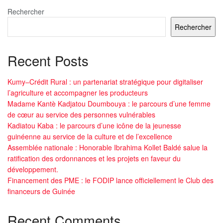
Rechercher
Rechercher
Recent Posts
Kumy–Crédit Rural : un partenariat stratégique pour digitaliser
l’agriculture et accompagner les producteurs
Madame Kantè Kadjatou Doumbouya : le parcours d’une femme
de cœur au service des personnes vulnérables
Kadiatou Kaba : le parcours d’une icône de la jeunesse
guinéenne au service de la culture et de l’excellence
Assemblée nationale : Honorable Ibrahima Kollet Baldé salue la
ratification des ordonnances et les projets en faveur du
développement.
Financement des PME : le FODIP lance officiellement le Club des
financeurs de Guinée
Recent Comments