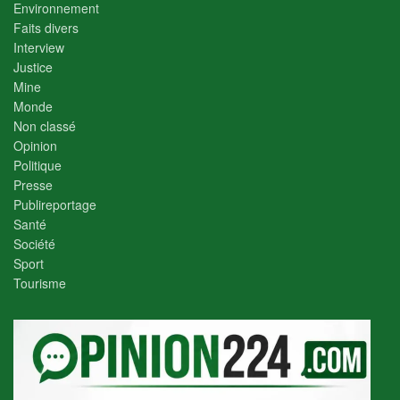
Environnement
Faits divers
Interview
Justice
Mine
Monde
Non classé
Opinion
Politique
Presse
Publireportage
Santé
Société
Sport
Tourisme