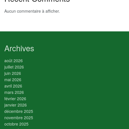
Aucun commentaire à afficher.
Archives
août 2026
juillet 2026
juin 2026
mai 2026
avril 2026
mars 2026
février 2026
janvier 2026
décembre 2025
novembre 2025
octobre 2025