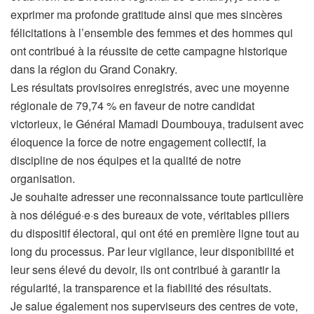
exprimer ma profonde gratitude ainsi que mes sincères
félicitations à l’ensemble des femmes et des hommes qui
ont contribué à la réussite de cette campagne historique
dans la région du Grand Conakry.
Les résultats provisoires enregistrés, avec une moyenne
régionale de 79,74 % en faveur de notre candidat
victorieux, le Général Mamadi Doumbouya, traduisent avec
éloquence la force de notre engagement collectif, la
discipline de nos équipes et la qualité de notre
organisation.
Je souhaite adresser une reconnaissance toute particulière
à nos délégué·e·s des bureaux de vote, véritables piliers
du dispositif électoral, qui ont été en première ligne tout au
long du processus. Par leur vigilance, leur disponibilité et
leur sens élevé du devoir, ils ont contribué à garantir la
régularité, la transparence et la fiabilité des résultats.
Je salue également nos superviseurs des centres de vote,