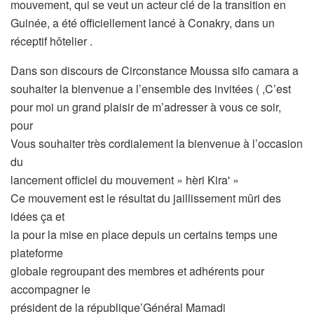
mouvement, qui se veut un acteur clé de la transition en
Guinée, a été officiellement lancé à Conakry, dans un
réceptif hôtelier .
Dans son discours de Circonstance Moussa sifo camara a
souhaiter la bienvenue a l’ensemble des invitées ( ,C’est
pour moi un grand plaisir de m’adresser à vous ce soir,
pour
Vous souhaiter très cordialement la bienvenue à l’occasion
du
lancement officiel du mouvement » hèri Kira' »
Ce mouvement est le résultat du jaillissement mûri des
idées ça et
la pour la mise en place depuis un certains temps une
plateforme
globale regroupant des membres et adhérents pour
accompagner le
président de la république’Général Mamadi