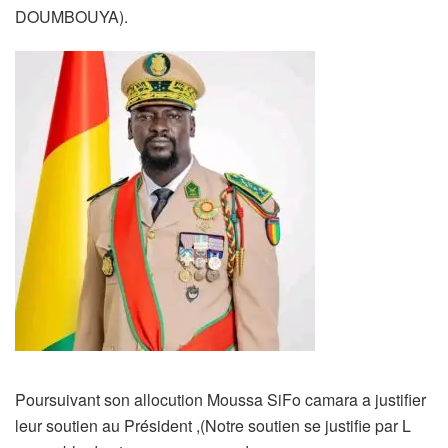
DOUMBOUYA).
Poursuivant son allocution Moussa SiFo camara a justifier
leur soutien au Président ,(Notre soutien se justifie par L