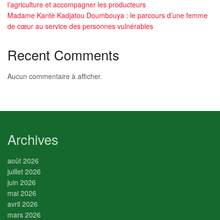
l’agriculture et accompagner les producteurs
Madame Kantè Kadjatou Doumbouya : le parcours d’une femme
de cœur au service des personnes vulnérables
Recent Comments
Aucun commentaire à afficher.
Archives
août 2026
juillet 2026
juin 2026
mai 2026
avril 2026
mars 2026