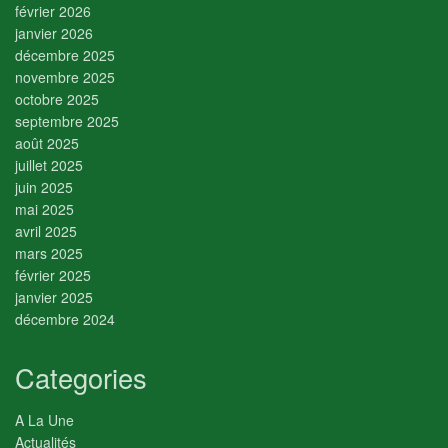
février 2026
janvier 2026
décembre 2025
novembre 2025
octobre 2025
septembre 2025
août 2025
juillet 2025
juin 2025
mai 2025
avril 2025
mars 2025
février 2025
janvier 2025
décembre 2024
Categories
A La Une
Actualités