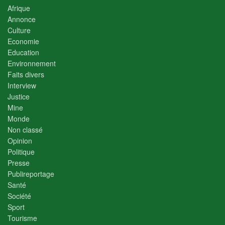
Afrique
Annonce
Culture
Economie
Education
Environnement
Faits divers
Interview
Justice
Mine
Monde
Non classé
Opinion
Politique
Presse
Publireportage
Santé
Société
Sport
Tourisme