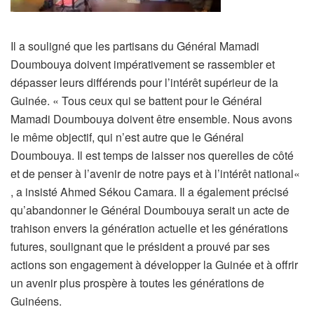
Il a souligné que les partisans du Général Mamadi
Doumbouya doivent impérativement se rassembler et
dépasser leurs différends pour l’intérêt supérieur de la
Guinée. « Tous ceux qui se battent pour le Général
Mamadi Doumbouya doivent être ensemble. Nous avons
le même objectif, qui n’est autre que le Général
Doumbouya. Il est temps de laisser nos querelles de côté
et de penser à l’avenir de notre pays et à l’intérêt national«
, a insisté Ahmed Sékou Camara. Il a également précisé
qu’abandonner le Général Doumbouya serait un acte de
trahison envers la génération actuelle et les générations
futures, soulignant que le président a prouvé par ses
actions son engagement à développer la Guinée et à offrir
un avenir plus prospère à toutes les générations de
Guinéens.