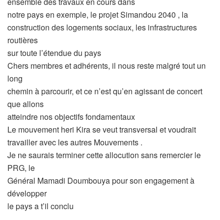
ensemble des travaux en cours dans
notre pays en exemple, le projet Simandou 2040 , la
construction des logements sociaux, les infrastructures
routières
sur toute l’étendue du pays
Chers membres et adhérents, il nous reste malgré tout un
long
chemin à parcourir, et ce n’est qu’en agissant de concert
que allons
atteindre nos objectifs fondamentaux
Le mouvement heri Kira se veut transversal et voudrait
travailler avec les autres Mouvements .
Je ne saurais terminer cette allocution sans remercier le
PRG, le
Général Mamadi Doumbouya pour son engagement à
développer
le pays a t’il conclu