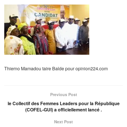
Thierno Mamadou taire Balde pour opinion224.com
Previous Post
le Collectif des Femmes Leaders pour la République
(COFEL-GUI) a officiellement lancé .
Next Post