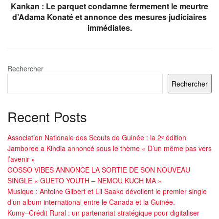
Kankan : Le parquet condamne fermement le meurtre
d’Adama Konaté et annonce des mesures judiciaires
immédiates.
Rechercher
Rechercher
Recent Posts
Association Nationale des Scouts de Guinée : la 2ᵉ édition
Jamboree a Kindia annoncé sous le thème « D’un même pas vers
l’avenir »
GOSSO VIBES ANNONCE LA SORTIE DE SON NOUVEAU
SINGLE « GUETO YOUTH – NEMOU KUCH MA »
Musique : Antoine Gilbert et Lil Saako dévoilent le premier single
d’un album international entre le Canada et la Guinée.
Kumy–Crédit Rural : un partenariat stratégique pour digitaliser