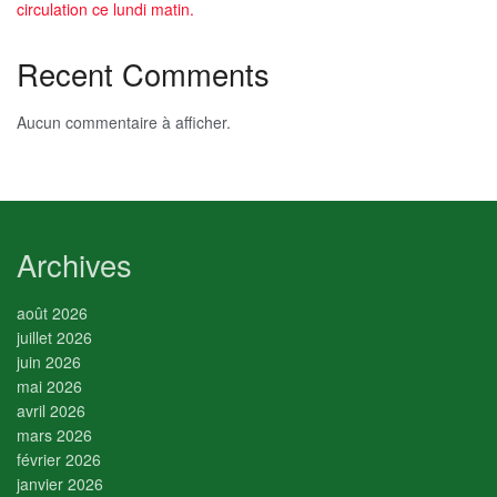
circulation ce lundi matin.
Recent Comments
Aucun commentaire à afficher.
Archives
août 2026
juillet 2026
juin 2026
mai 2026
avril 2026
mars 2026
février 2026
janvier 2026