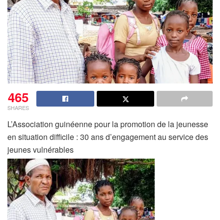
465
SHARES
L’Association guinéenne pour la promotion de la jeunesse
en situation difficile : 30 ans d’engagement au service des
jeunes vulnérables