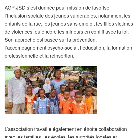
AGP-JSD s’est donnée pour mission de favoriser
l’inclusion sociale des jeunes vulnérables, notamment les
enfants de la rue, les jeunes sans emploi, les filles victimes
de violences, ou encore les mineurs en conflit avec la loi.
Son approche est basée sur la prévention,
l’accompagnement psycho-social, l’éducation, la formation
professionnelle et la réinsertion.
L’association travaille également en étroite collaboration
avec les familles, les écoles, les autorités locales et