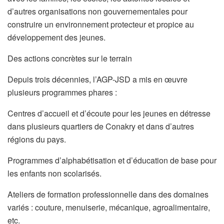
d’autres organisations non gouvernementales pour
construire un environnement protecteur et propice au
développement des jeunes.
Des actions concrètes sur le terrain
Depuis trois décennies, l’AGP-JSD a mis en œuvre
plusieurs programmes phares :
Centres d’accueil et d’écoute pour les jeunes en détresse
dans plusieurs quartiers de Conakry et dans d’autres
régions du pays.
Programmes d’alphabétisation et d’éducation de base pour
les enfants non scolarisés.
Ateliers de formation professionnelle dans des domaines
variés : couture, menuiserie, mécanique, agroalimentaire,
etc.