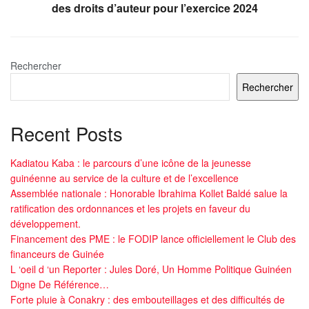
des droits d’auteur pour l’exercice 2024
Rechercher
Rechercher
Recent Posts
Kadiatou Kaba : le parcours d’une icône de la jeunesse
guinéenne au service de la culture et de l’excellence
Assemblée nationale : Honorable Ibrahima Kollet Baldé salue la
ratification des ordonnances et les projets en faveur du
développement.
Financement des PME : le FODIP lance officiellement le Club des
financeurs de Guinée
L ‘oeil d ‘un Reporter : Jules Doré, Un Homme Politique Guinéen
Digne De Référence…
Forte pluie à Conakry : des embouteillages et des difficultés de