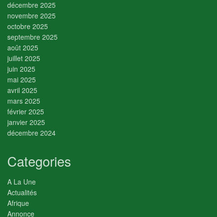
décembre 2025
novembre 2025
octobre 2025
septembre 2025
août 2025
juillet 2025
juin 2025
mai 2025
avril 2025
mars 2025
février 2025
janvier 2025
décembre 2024
Categories
A La Une
Actualités
Afrique
Annonce