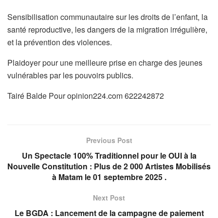
Sensibilisation communautaire sur les droits de l’enfant, la
santé reproductive, les dangers de la migration irrégulière,
et la prévention des violences.
Plaidoyer pour une meilleure prise en charge des jeunes
vulnérables par les pouvoirs publics.
Tairé Balde Pour opinion224.com 622242872
Previous Post
Un Spectacle 100% Traditionnel pour le OUI à la
Nouvelle Constitution : Plus de 2 000 Artistes Mobilisés
à Matam le 01 septembre 2025 .
Next Post
Le BGDA : Lancement de la campagne de paiement