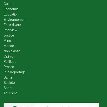
Culture
Economie
Education
Environnement
Faits divers
Interview
Justice
Mine
Monde
Non classé
Opinion
Politique
Presse
Publireportage
Santé
Société
Sport
Tourisme