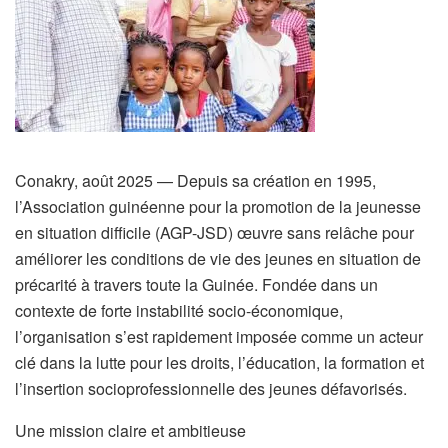
Conakry, août 2025 — Depuis sa création en 1995,
l’Association guinéenne pour la promotion de la jeunesse
en situation difficile (AGP-JSD) œuvre sans relâche pour
améliorer les conditions de vie des jeunes en situation de
précarité à travers toute la Guinée. Fondée dans un
contexte de forte instabilité socio-économique,
l’organisation s’est rapidement imposée comme un acteur
clé dans la lutte pour les droits, l’éducation, la formation et
l’insertion socioprofessionnelle des jeunes défavorisés.
Une mission claire et ambitieuse