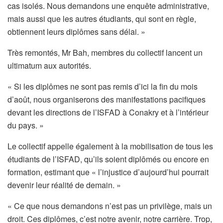
cas isolés. Nous demandons une enquête administrative,
mais aussi que les autres étudiants, qui sont en règle,
obtiennent leurs diplômes sans délai. »
Très remontés, Mr Bah, membres du collectif lancent un
ultimatum aux autorités.
« Si les diplômes ne sont pas remis d’ici la fin du mois
d’août, nous organiserons des manifestations pacifiques
devant les directions de l’ISFAD à Conakry et à l’intérieur
du pays. »
Le collectif appelle également à la mobilisation de tous les
étudiants de l’ISFAD, qu’ils soient diplômés ou encore en
formation, estimant que « l’injustice d’aujourd’hui pourrait
devenir leur réalité de demain. »
« Ce que nous demandons n’est pas un privilège, mais un
droit. Ces diplômes, c’est notre avenir, notre carrière. Trop,