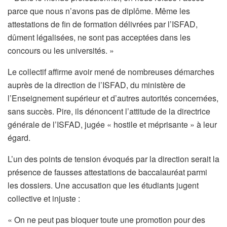
parce que nous n’avons pas de diplôme. Même les
attestations de fin de formation délivrées par l’ISFAD,
dûment légalisées, ne sont pas acceptées dans les
concours ou les universités. »
Le collectif affirme avoir mené de nombreuses démarches
auprès de la direction de l’ISFAD, du ministère de
l’Enseignement supérieur et d’autres autorités concernées,
sans succès. Pire, ils dénoncent l’attitude de la directrice
générale de l’ISFAD, jugée « hostile et méprisante » à leur
égard.
L’un des points de tension évoqués par la direction serait la
présence de fausses attestations de baccalauréat parmi
les dossiers. Une accusation que les étudiants jugent
collective et injuste :
« On ne peut pas bloquer toute une promotion pour des