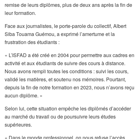
remise de leurs diplômes, plus de deux ans après la fin de
leur formation.
Face aux journalistes, le porte-parole du collectif, Albert
Siba Touama Guémou, a exprimé l’amertume et la
frustration des étudiants :
« L’ISFAD a été créé en 2004 pour permettre aux cadres en
activité et aux étudiants de suivre des cours à distance.
Nous avons rempli toutes les conditions : suivi les cours,
validé les matières, et soutenu nos mémoires. Pourtant,
depuis la fin de notre formation en 2023, nous n’avons reçu
aucun diplôme. »
Selon lui, cette situation empêche les diplômés d’accéder
au marché du travail ou de poursuivre leurs études
supérieures.
« Dans le monde professionnel, on nous refuse l’accès