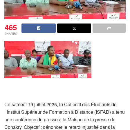
465
SHARES
Ce samedi 19 juillet 2025, le Collectif des Étudiants de
l’Institut Supérieur de Formation à Distance (ISFAD) a tenu
une conférence de presse à la Maison de la presse de
Conakry. Objectif : dénoncer le retard injustifié dans la