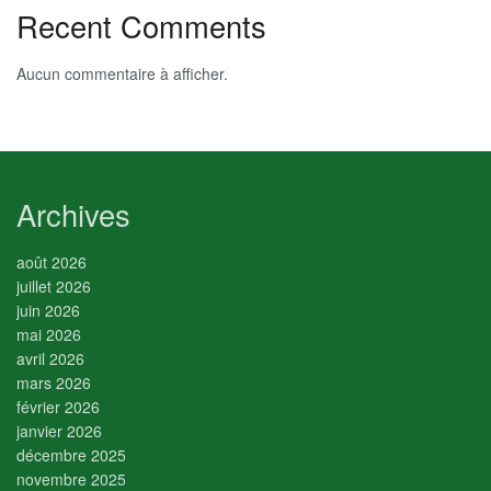
Recent Comments
Aucun commentaire à afficher.
Archives
août 2026
juillet 2026
juin 2026
mai 2026
avril 2026
mars 2026
février 2026
janvier 2026
décembre 2025
novembre 2025