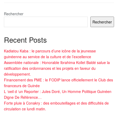
Rechercher
Rechercher
Recent Posts
Kadiatou Kaba : le parcours d’une icône de la jeunesse
guinéenne au service de la culture et de l’excellence
Assemblée nationale : Honorable Ibrahima Kollet Baldé salue la
ratification des ordonnances et les projets en faveur du
développement.
Financement des PME : le FODIP lance officiellement le Club des
financeurs de Guinée
L ‘oeil d ‘un Reporter : Jules Doré, Un Homme Politique Guinéen
Digne De Référence…
Forte pluie à Conakry : des embouteillages et des difficultés de
circulation ce lundi matin.