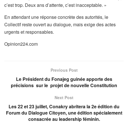
c’est trop. Deux ans d’attente, c’est inacceptable. »
En attendant une réponse concrète des autorités, le
Collectif reste ouvert au dialogue, mais exige des actes
urgents et responsables.
Opinion224.com
Previous Post
Le Président du Fonajeg guinée apporte des
précisions sur le projet de nouvelle Constitution
Next Post
Les 22 et 23 juillet, Conakry abritera la 2e édition du
Forum du Dialogue Citoyen, une édition spécialement
consacrée au leadership féminin.