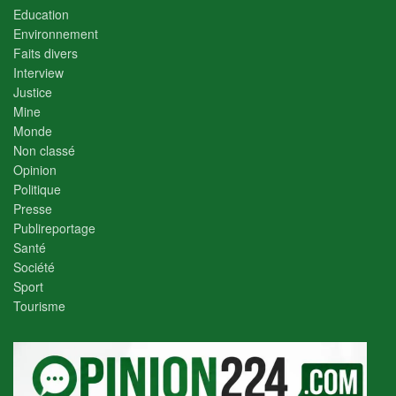
Education
Environnement
Faits divers
Interview
Justice
Mine
Monde
Non classé
Opinion
Politique
Presse
Publireportage
Santé
Société
Sport
Tourisme