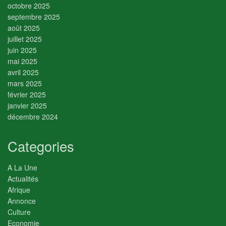
octobre 2025
septembre 2025
août 2025
juillet 2025
juin 2025
mai 2025
avril 2025
mars 2025
février 2025
janvier 2025
décembre 2024
Categories
A La Une
Actualités
Afrique
Annonce
Culture
Economie