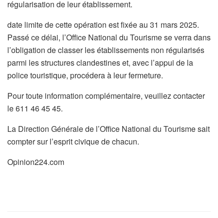
régularisation de leur établissement.
date limite de cette opération est fixée au 31 mars 2025.
Passé ce délai, l’Office National du Tourisme se verra dans
l’obligation de classer les établissements non régularisés
parmi les structures clandestines et, avec l’appui de la
police touristique, procédera à leur fermeture.
Pour toute information complémentaire, veuillez contacter
le 611 46 45 45.
La Direction Générale de l’Office National du Tourisme sait
compter sur l’esprit civique de chacun.
Opinion224.com