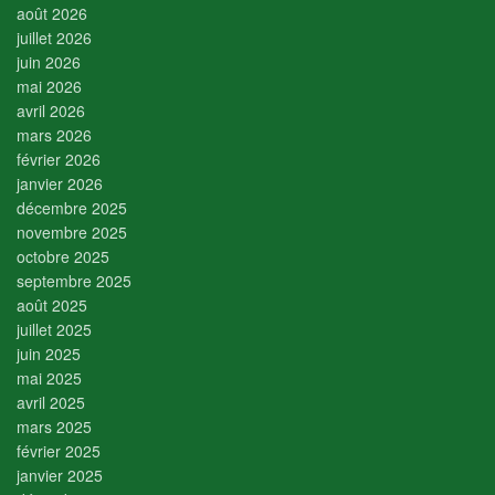
août 2026
juillet 2026
juin 2026
mai 2026
avril 2026
mars 2026
février 2026
janvier 2026
décembre 2025
novembre 2025
octobre 2025
septembre 2025
août 2025
juillet 2025
juin 2025
mai 2025
avril 2025
mars 2025
février 2025
janvier 2025