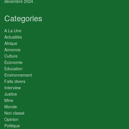
décembre 2024
Categories
A La Une
Actualités
Afrique
Annonce
Culture
Economie
Education
Environnement
Faits divers
Interview
Justice
Mine
Monde
Non classé
Opinion
Politique