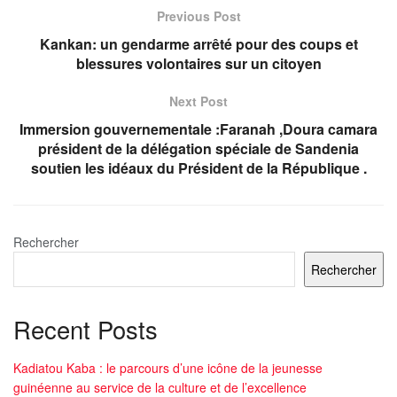
Previous Post
Kankan: un gendarme arrêté pour des coups et
blessures volontaires sur un citoyen
Next Post
Immersion gouvernementale :Faranah ,Doura camara
président de la délégation spéciale de Sandenia
soutien les idéaux du Président de la République .
Rechercher
Rechercher
Recent Posts
Kadiatou Kaba : le parcours d’une icône de la jeunesse
guinéenne au service de la culture et de l’excellence