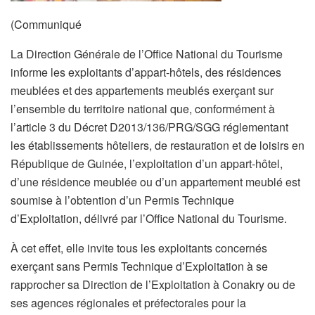
(Communiqué
La Direction Générale de l’Office National du Tourisme
informe les exploitants d’appart-hôtels, des résidences
meublées et des appartements meublés exerçant sur
l’ensemble du territoire national que, conformément à
l’article 3 du Décret D2013/136/PRG/SGG réglementant
les établissements hôteliers, de restauration et de loisirs en
République de Guinée, l’exploitation d’un appart-hôtel,
d’une résidence meublée ou d’un appartement meublé est
soumise à l’obtention d’un Permis Technique
d’Exploitation, délivré par l’Office National du Tourisme.
À cet effet, elle invite tous les exploitants concernés
exerçant sans Permis Technique d’Exploitation à se
rapprocher sa Direction de l’Exploitation à Conakry ou de
ses agences régionales et préfectorales pour la