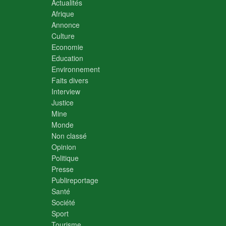
Actualités
Afrique
Annonce
Culture
Economie
Education
Environnement
Faits divers
Interview
Justice
Mine
Monde
Non classé
Opinion
Politique
Presse
Publireportage
Santé
Société
Sport
Tourisme