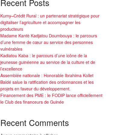
Recent Posts
Kumy–Crédit Rural : un partenariat stratégique pour
digitaliser l’agriculture et accompagner les
producteurs
Madame Kantè Kadjatou Doumbouya : le parcours
d’une femme de cœur au service des personnes
vulnérables
Kadiatou Kaba : le parcours d’une icône de la
jeunesse guinéenne au service de la culture et de
l’excellence
Assemblée nationale : Honorable Ibrahima Kollet
Baldé salue la ratification des ordonnances et les
projets en faveur du développement.
Financement des PME : le FODIP lance officiellement
le Club des financeurs de Guinée
Recent Comments