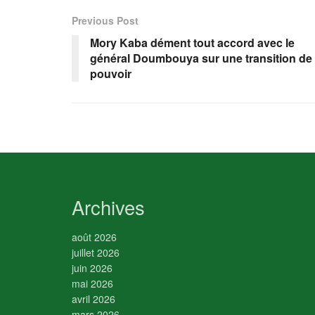
Previous Post
Mory Kaba dément tout accord avec le
général Doumbouya sur une transition de
pouvoir
Archives
août 2026
juillet 2026
juin 2026
mai 2026
avril 2026
mars 2026