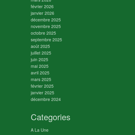
février 2026
janvier 2026
décembre 2025
novembre 2025
octobre 2025
septembre 2025
août 2025
juillet 2025
juin 2025
mai 2025
avril 2025
mars 2025
février 2025
janvier 2025
décembre 2024
Categories
A La Une