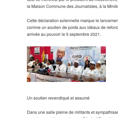
la Maison Commune des Journalistes, à la Miniè
Cette déclaration solennelle marque le lancement 
comme un soutien de poids aux idéaux de refonda
arrivée au pouvoir le 5 septembre 2021.
Un soutien revendiqué et assumé
Dans une salle pleine de militants et sympathisan