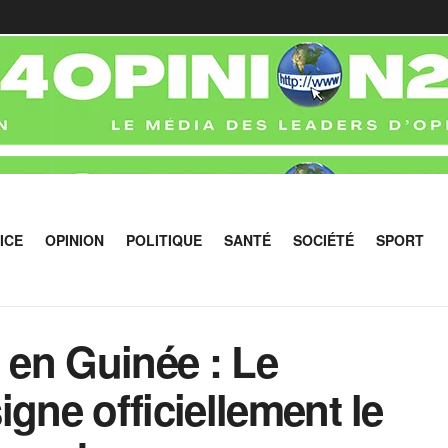
ICE
OPINION
POLITIQUE
SANTÉ
SOCIÉTÉ
SPORT
5 en Guinée : Le
igne officiellement le