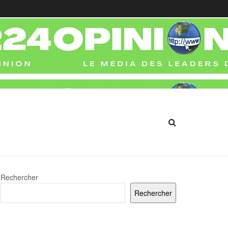
Rechercher
Rechercher