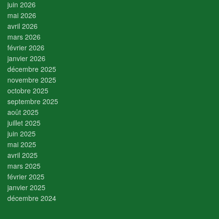
juin 2026
mai 2026
avril 2026
mars 2026
février 2026
janvier 2026
décembre 2025
novembre 2025
octobre 2025
septembre 2025
août 2025
juillet 2025
juin 2025
mai 2025
avril 2025
mars 2025
février 2025
janvier 2025
décembre 2024