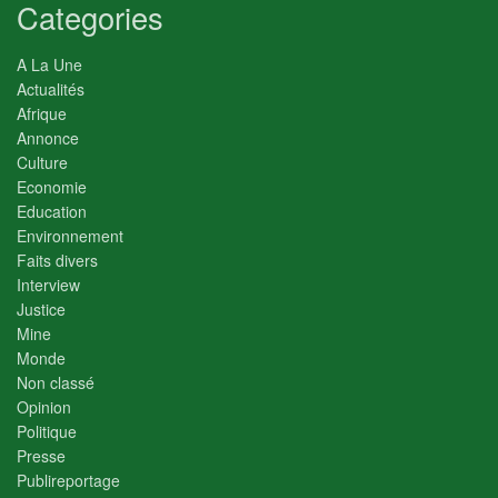
Categories
A La Une
Actualités
Afrique
Annonce
Culture
Economie
Education
Environnement
Faits divers
Interview
Justice
Mine
Monde
Non classé
Opinion
Politique
Presse
Publireportage