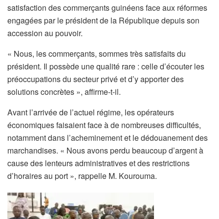
satisfaction des commerçants guinéens face aux réformes
engagées par le président de la République depuis son
accession au pouvoir.
« Nous, les commerçants, sommes très satisfaits du
président. Il possède une qualité rare : celle d’écouter les
préoccupations du secteur privé et d’y apporter des
solutions concrètes », affirme-t-il.
Avant l’arrivée de l’actuel régime, les opérateurs
économiques faisaient face à de nombreuses difficultés,
notamment dans l’acheminement et le dédouanement des
marchandises. « Nous avons perdu beaucoup d’argent à
cause des lenteurs administratives et des restrictions
d’horaires au port », rappelle M. Kourouma.