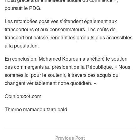
poursuit le PDG.
Les retombées positives s’étendent également aux
transporteurs et aux consommateurs. Les coûts de
transport ont baissé, rendant les produits plus accessibles
à la population.
En conclusion, Mohamed Kourouma a réitéré le soutien
des commerçants au président de la République. « Nous
sommes ici pour le soutenir, à travers ces acquis qui
changent véritablement notre quotidien. »
Opinion224.com
Thierno mamadou taire bald
Previous Post