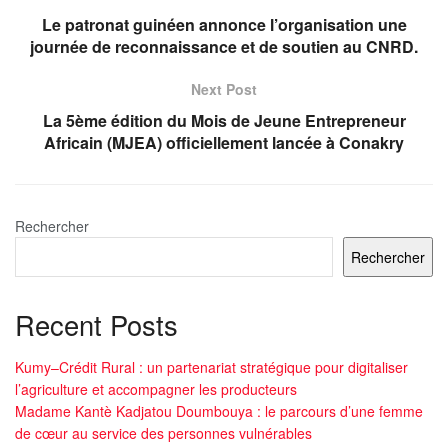
Le patronat guinéen annonce l’organisation une
journée de reconnaissance et de soutien au CNRD.
Next Post
La 5ème édition du Mois de Jeune Entrepreneur
Africain (MJEA) officiellement lancée à Conakry
Rechercher
Rechercher
Recent Posts
Kumy–Crédit Rural : un partenariat stratégique pour digitaliser
l’agriculture et accompagner les producteurs
Madame Kantè Kadjatou Doumbouya : le parcours d’une femme
de cœur au service des personnes vulnérables