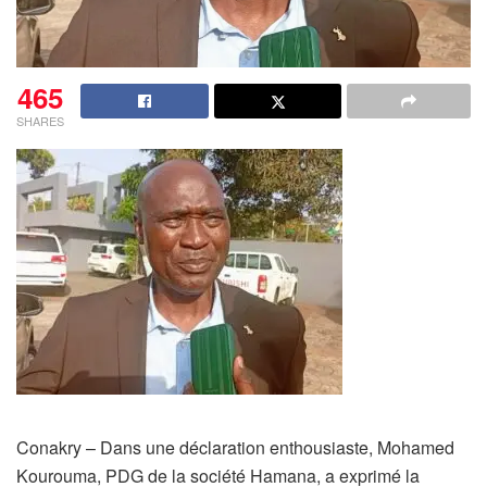
465
SHARES
Conakry – Dans une déclaration enthousiaste, Mohamed
Kourouma, PDG de la société Hamana, a exprimé la